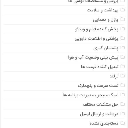
بررسی و مشخصات گوشی ها
بهداشت و سلامت
پازل و معمایی
پخش کننده فیلم و ویدئو
پزشکی و اطلاعات دارویی
پشتیبان گیری
پیش بینی وضعیت آب و هوا
تبدیل کننده فرمت ها
ترفند
تست سرعت و بنچمارک
تسک منیجر ، مدیریت برنامه ها
حل مشکلات مختلف
دریافت و ارسال ایمیل
دسته‌بندی نشده