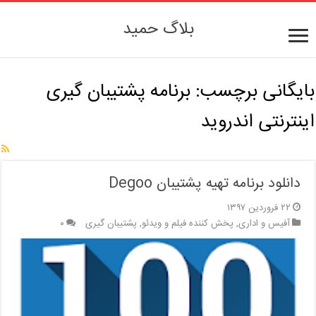
بلاگ حمید
بایگانی برچسب:
برنامه پشتیبان گیری
اینترنتی اندروید
دانلود برنامه تهیه پشتیبان Degoo
۲۲ فروردین ۱۳۹۷
آفیس و اداری
,
پخش کننده فیلم و ویدئو
,
پشتیبان گیری
۰