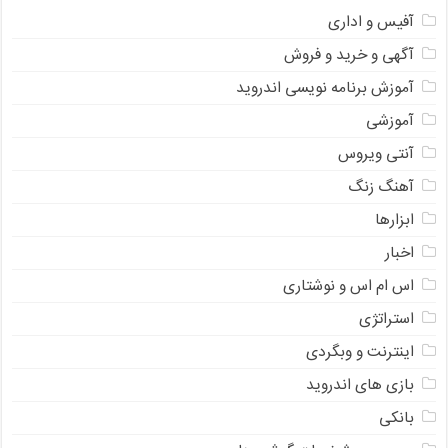
آفیس و اداری
آگهی و خرید و فروش
آموزش برنامه نویسی اندروید
آموزشی
آنتی ویروس
آهنگ زنگ
ابزارها
اخبار
اس ام اس و نوشتاری
استراتژی
اینترنت و وبگردی
بازی های اندروید
بانکی