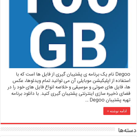
Degoo نام یک برنامه ی پشتیبان گیری از فایل ها است که با
استفاده از اپلیکیشن موبایلی آن می توانید تمام ویدئوها، عکس
ها، فایل های صوتی و موسیقی و خلاصه انواع فایل های خود را در
فضای ذخیره سازی اینترنتی پشتیبان گیری کنید. با دانلود برنامه
تهیه پشتیبان Degoo …
ادامه نوشته »
دسته‌ها