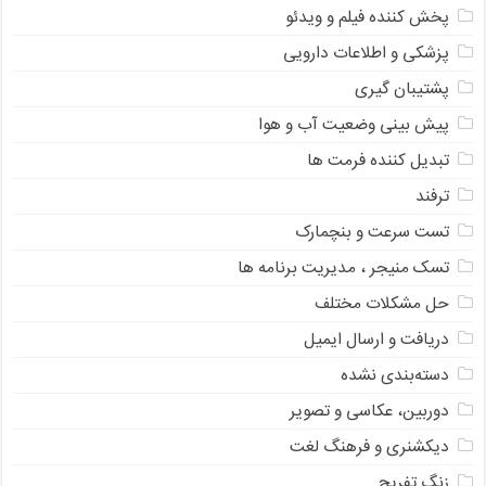
پخش کننده فیلم و ویدئو
پزشکی و اطلاعات دارویی
پشتیبان گیری
پیش بینی وضعیت آب و هوا
تبدیل کننده فرمت ها
ترفند
تست سرعت و بنچمارک
تسک منیجر ، مدیریت برنامه ها
حل مشکلات مختلف
دریافت و ارسال ایمیل
دسته‌بندی نشده
دوربین، عکاسی و تصویر
دیکشنری و فرهنگ لغت
زنگ تفریح