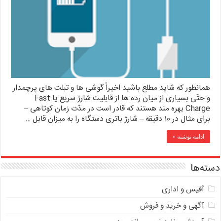
همانطور که شاید مطلع باشید اخیراً گوشی ها و تبلت های پرچمدار
و حتّی بسیاری از میان رده ها از قابلیت شارژ سریع یا Fast
Charge بهره مند هستند که قادر است در مدّت زمان کوتاهی –
برای مثال در 10 دقیقه – شارژ باتری دستگاه را به میزان قابل …
ادامه نوشته »
دسته‌ها
آفیس و اداری
آگهی و خرید و فروش