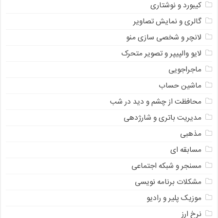
کیبورد و نوشتاری
گالری و نمایش تصاویر
لانچر و شخصی سازی منو
لایو والپیپر و تصویر متحرک
ماجراجویی
ماشین حساب
محافظت از چشم و دید در شب
مدیریت باتری و شارژدهی
مذهبی
مسابقه ای
مسنجر و شبکه اجتماعی
مشکلات برنامه نویسی
موزیک پلیر و رادیو
نرخ ارز