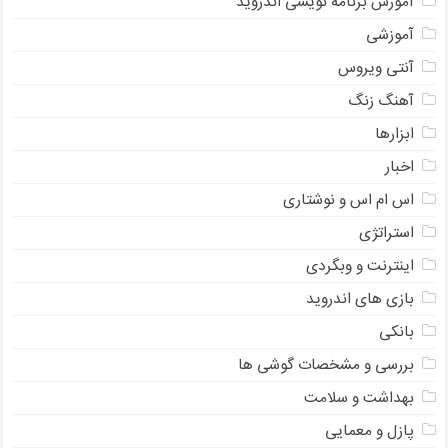
آموزش برنامه نویسی اندروید
آموزشی
آنتی ویروس
آهنگ زنگ
ابزارها
اخبار
اس ام اس و نوشتاری
استراتژی
اینترنت و وبگردی
بازی های اندروید
بانکی
بررسی و مشخصات گوشی ها
بهداشت و سلامت
پازل و معمایی