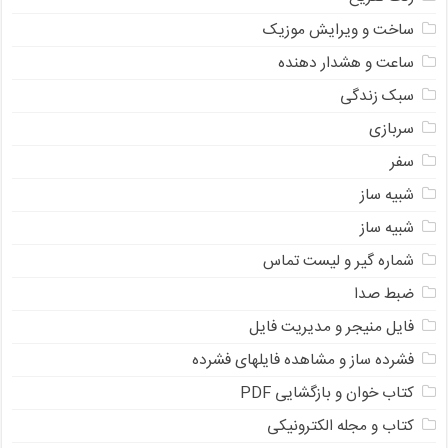
ساخت و ویرایش موزیک
ساعت و هشدار دهنده
سبک زندگی
سربازی
سفر
شبیه ساز
شبیه ساز
شماره گیر و لیست تماس
ضبط صدا
فایل منیجر و مدیریت فایل
فشرده ساز و مشاهده فایلهای فشرده
کتاب خوان و بازگشایی PDF
کتاب و مجله الکترونیکی