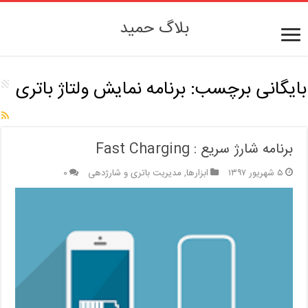
بلاگ حمید
بایگانی برچسب:
برنامه نمایش ولتاژ باتری
برنامه شارژ سریع : Fast Charging
۵ شهریور ۱۳۹۷
ابزارها
,
مدیریت باتری و شارژدهی
۰