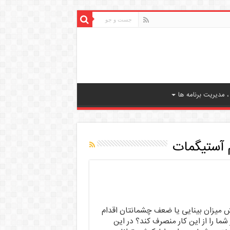
 مدیریت برنامه ها
آستیگمات
 میزان بینایی یا ضعف چشمانتان اقدام
 شما را از این کار منصرف کند؟ در این