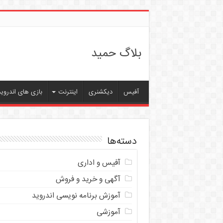
بلاگ حمید
آفیس
دیکشنری
اینترنت
بازی های اندروید
دسته‌ها
آفیس و اداری
آگهی و خرید و فروش
آموزش برنامه نویسی اندروید
آموزشی