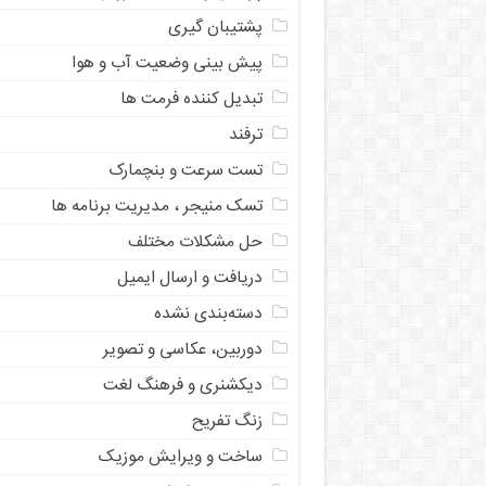
پشتیبان گیری
پیش بینی وضعیت آب و هوا
تبدیل کننده فرمت ها
ترفند
تست سرعت و بنچمارک
تسک منیجر ، مدیریت برنامه ها
حل مشکلات مختلف
دریافت و ارسال ایمیل
دسته‌بندی نشده
دوربین، عکاسی و تصویر
دیکشنری و فرهنگ لغت
زنگ تفریح
ساخت و ویرایش موزیک